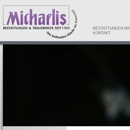
BESTATTUNGEN MI
KONTAKT