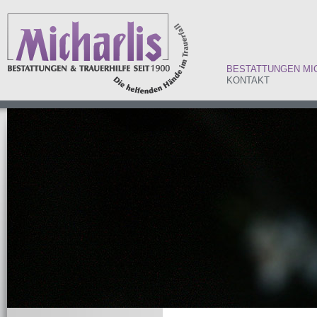
BESTATTUNGEN MI
KONTAKT