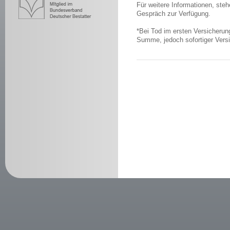
Für weitere Informationen, steh
Gespräch zur Verfügung.
*Bei Tod im ersten Versicherungs
Summe, jedoch sofortiger Versi