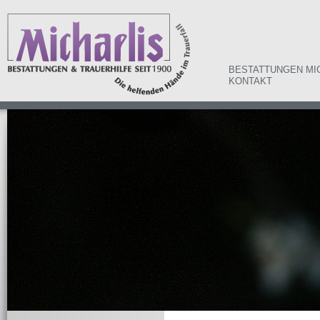
BESTATTUNGEN MI
KONTAKT