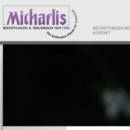
BESTATTUNGEN MI
KONTAKT